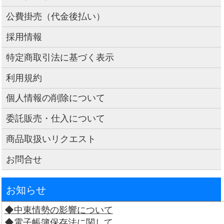
公費掛売（代金後払い）
採用情報
特定商取引法に基づく表示
利用規約
個人情報の削除について
委託販売・仕入について
商品取扱いリクエスト
お問合せ
お知らせ
◆中東情勢の影響について
◆電子帳簿保存法に関して