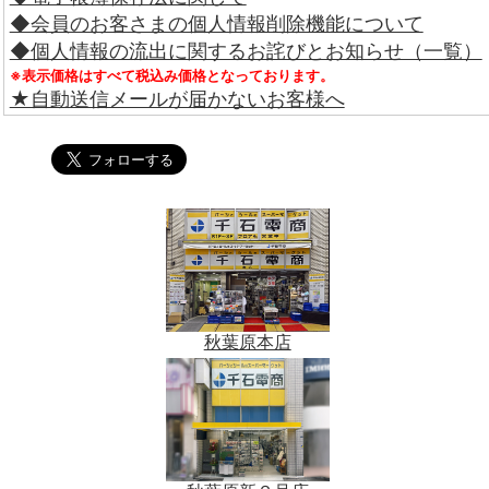
◆会員のお客さまの個人情報削除機能について
◆個人情報の流出に関するお詫びとお知らせ（一覧）
※表示価格はすべて税込み価格となっております。
★自動送信メールが届かないお客様へ
秋葉原本店