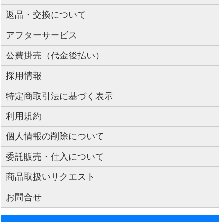
返品・交換について
アフターサービス
公費掛売（代金後払い）
採用情報
特定商取引法に基づく表示
利用規約
個人情報の削除について
委託販売・仕入について
商品取扱いリクエスト
お問合せ