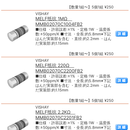
【数量1組〜】5個1組 ¥250
VISHAY
MELF抵抗 1MΩ
MMB02070C1004FB2
■仕様 ・許容誤差:±1% ・定格:1W ・温度係
数:±50ppm/K ■寸法 ・全長:約5.8mm※下記
はんだ実装部を含む ・直径:約2.2mm ・はん
だ実装部:約1.15mm
【数量1組〜】5個1組 ¥250
VISHAY
MELF抵抗 220Ω
MMB02070C2200FB2
■仕様 ・許容誤差:±1% ・定格:1W ・温度係
数:±50ppm/K ■寸法 ・全長:約5.8mm※下記
はんだ実装部を含む ・直径:約2.2mm ・はん
だ実装部:約1.15mm
【数量1組〜】5個1組 ¥250
VISHAY
MELF抵抗 2.2KΩ
MMB02070C2201FB2
■仕様 ・許容誤差:±1% ・定格:1W ・温度係
数:±50ppm/K ■寸法 ・全長:約5.8mm※下記