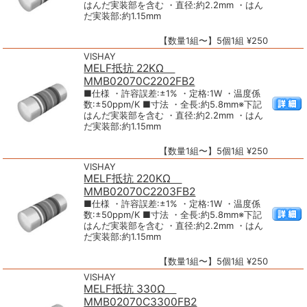
はんだ実装部を含む ・直径:約2.2mm ・はん
だ実装部:約1.15mm
【数量1組〜】5個1組 ¥250
VISHAY
MELF抵抗 22KΩ
MMB02070C2202FB2
■仕様 ・許容誤差:±1% ・定格:1W ・温度係
数:±50ppm/K ■寸法 ・全長:約5.8mm※下記
はんだ実装部を含む ・直径:約2.2mm ・はん
だ実装部:約1.15mm
【数量1組〜】5個1組 ¥250
VISHAY
MELF抵抗 220KΩ
MMB02070C2203FB2
■仕様 ・許容誤差:±1% ・定格:1W ・温度係
数:±50ppm/K ■寸法 ・全長:約5.8mm※下記
はんだ実装部を含む ・直径:約2.2mm ・はん
だ実装部:約1.15mm
【数量1組〜】5個1組 ¥250
VISHAY
MELF抵抗 330Ω
MMB02070C3300FB2