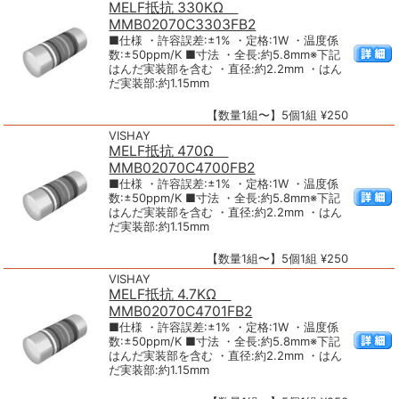
MELF抵抗 330KΩ
MMB02070C3303FB2
■仕様 ・許容誤差:±1% ・定格:1W ・温度係
数:±50ppm/K ■寸法 ・全長:約5.8mm※下記
はんだ実装部を含む ・直径:約2.2mm ・はん
だ実装部:約1.15mm
【数量1組〜】5個1組 ¥250
VISHAY
MELF抵抗 470Ω
MMB02070C4700FB2
■仕様 ・許容誤差:±1% ・定格:1W ・温度係
数:±50ppm/K ■寸法 ・全長:約5.8mm※下記
はんだ実装部を含む ・直径:約2.2mm ・はん
だ実装部:約1.15mm
【数量1組〜】5個1組 ¥250
VISHAY
MELF抵抗 4.7KΩ
MMB02070C4701FB2
■仕様 ・許容誤差:±1% ・定格:1W ・温度係
数:±50ppm/K ■寸法 ・全長:約5.8mm※下記
はんだ実装部を含む ・直径:約2.2mm ・はん
だ実装部:約1.15mm