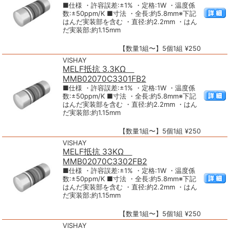
■仕様 ・許容誤差:±1% ・定格:1W ・温度係
数:±50ppm/K ■寸法 ・全長:約5.8mm※下記
はんだ実装部を含む ・直径:約2.2mm ・はん
だ実装部:約1.15mm
【数量1組〜】5個1組 ¥250
VISHAY
MELF抵抗 3.3KΩ
MMB02070C3301FB2
■仕様 ・許容誤差:±1% ・定格:1W ・温度係
数:±50ppm/K ■寸法 ・全長:約5.8mm※下記
はんだ実装部を含む ・直径:約2.2mm ・はん
だ実装部:約1.15mm
【数量1組〜】5個1組 ¥250
VISHAY
MELF抵抗 33KΩ
MMB02070C3302FB2
■仕様 ・許容誤差:±1% ・定格:1W ・温度係
数:±50ppm/K ■寸法 ・全長:約5.8mm※下記
はんだ実装部を含む ・直径:約2.2mm ・はん
だ実装部:約1.15mm
【数量1組〜】5個1組 ¥250
VISHAY