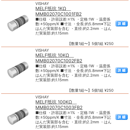
VISHAY
MELF抵抗 1KΩ
MMB02070C1001FB2
■仕様 ・許容誤差:±1% ・定格:1W ・温度係
数:±50ppm/K ■寸法 ・全長:約5.8mm※下記
はんだ実装部を含む ・直径:約2.2mm ・はん
だ実装部:約1.15mm
【数量1組〜】5個1組 ¥250
VISHAY
MELF抵抗 10KΩ
MMB02070C1002FB2
■仕様 ・許容誤差:±1% ・定格:1W ・温度係
数:±50ppm/K ■寸法 ・全長:約5.8mm※下記
はんだ実装部を含む ・直径:約2.2mm ・はん
だ実装部:約1.15mm
【数量1組〜】5個1組 ¥250
VISHAY
MELF抵抗 100KΩ
MMB02070C1003FB2
■仕様 ・許容誤差:±1% ・定格:1W ・温度係
数:±50ppm/K ■寸法 ・全長:約5.8mm※下記
はんだ実装部を含む ・直径:約2.2mm ・はん
だ実装部:約1.15mm