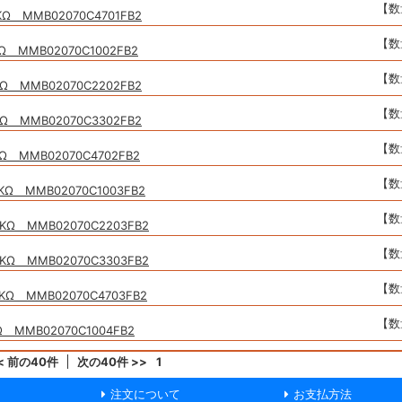
【数
KΩ MMB02070C4701FB2
【数
Ω MMB02070C1002FB2
【数
Ω MMB02070C2202FB2
【数
Ω MMB02070C3302FB2
【数
Ω MMB02070C4702FB2
【数
KΩ MMB02070C1003FB2
【数
KΩ MMB02070C2203FB2
【数
KΩ MMB02070C3303FB2
【数
KΩ MMB02070C4703FB2
【数
 MMB02070C1004FB2
< 前の40件
次の40件 >>
1
注文について
お支払方法