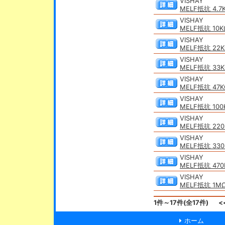
VISHAY
MELF抵抗 4.7
VISHAY
MELF抵抗 10K
VISHAY
MELF抵抗 22K
VISHAY
MELF抵抗 33K
VISHAY
MELF抵抗 47K
VISHAY
MELF抵抗 100
VISHAY
MELF抵抗 220
VISHAY
MELF抵抗 330
VISHAY
MELF抵抗 470
VISHAY
MELF抵抗 1MΩ
1件～17件(全17件)
<
ホーム