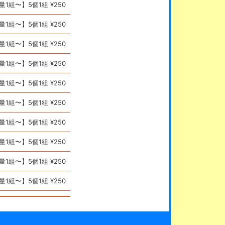
量1組〜】5個1組 ¥250
量1組〜】5個1組 ¥250
量1組〜】5個1組 ¥250
量1組〜】5個1組 ¥250
量1組〜】5個1組 ¥250
量1組〜】5個1組 ¥250
量1組〜】5個1組 ¥250
量1組〜】5個1組 ¥250
量1組〜】5個1組 ¥250
量1組〜】5個1組 ¥250