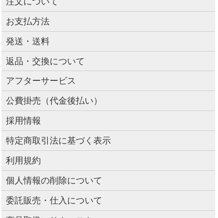
注文について
お支払方法
発送・送料
返品・交換について
アフターサービス
公費掛売（代金後払い）
採用情報
特定商取引法に基づく表示
利用規約
個人情報の削除について
委託販売・仕入について