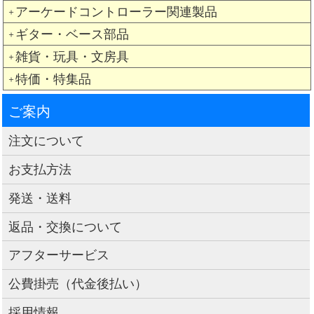
アーケードコントローラー関連製品
＋
ギター・ベース部品
＋
雑貨・玩具・文房具
＋
特価・特集品
＋
ご案内
注文について
お支払方法
発送・送料
返品・交換について
アフターサービス
公費掛売（代金後払い）
採用情報