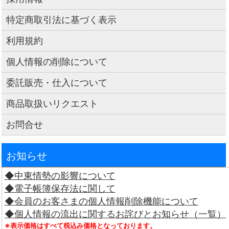
特定商取引法に基づく表示
利用規約
個人情報の削除について
委託販売・仕入について
商品取扱いリクエスト
お問合せ
お知らせ
◆中東情勢の影響について
◆電子帳簿保存法に関して
◆会員のお客さまの個人情報削除機能について
◆個人情報の流出に関するお詫びとお知らせ（一覧）
※表示価格はすべて税込み価格となっております。