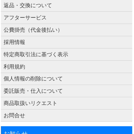
返品・交換について
アフターサービス
公費掛売（代金後払い）
採用情報
特定商取引法に基づく表示
利用規約
個人情報の削除について
委託販売・仕入について
商品取扱いリクエスト
お問合せ
お知らせ