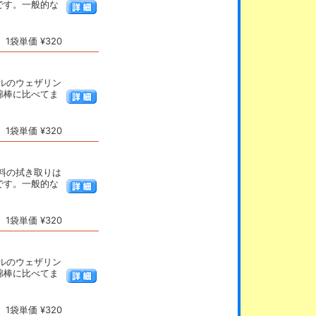
です。一般的な
1袋単価 ¥320
ルのウェザリン
綿棒に比べてま
1袋単価 ¥320
料の拭き取りは
です。一般的な
1袋単価 ¥320
ルのウェザリン
綿棒に比べてま
1袋単価 ¥320