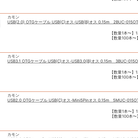
カモン
USB(2.0) OTGケーブル USB(C)オス-USB(B)オス 0.15m 2BUC-015O
【数量1本〜】1
【数量100本〜】
カモン
USB3.1 OTGケーブル USB(C)オス-USB3.0(B)オス 0.15m 3BUC-015
【数量1本〜】1
【数量100本〜】
カモン
USB2.0 OTGケーブル USB(C)オス-Mini5Pinオス 0.15m 5MUC-015O
【数量1本〜】1
【数量100本〜】
カモン