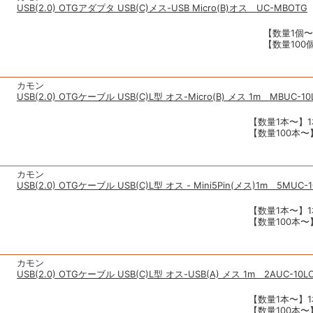
USB(2.0) OTGアダプタ USB(C)メス-USB Micro(B)オス UC-MBOTG
【数量1個〜
【数量100個
カモン
USB(2.0) OTGケーブル USB(C)L型 オス-Micro(B) メス 1m MBUC-10
【数量1本〜】1
【数量100本〜】
カモン
USB(2.0) OTGケーブル USB(C)L型 オス - Mini5Pin(メス)1m 5MUC-
【数量1本〜】1
【数量100本〜】
カモン
USB(2.0) OTGケーブル USB(C)L型 オス-USB(A) メス 1m 2AUC-10L
【数量1本〜】1
【数量100本〜】