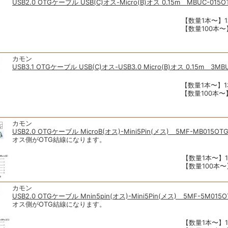
USB2.0 OTGケーブル USB(C)オス-Micro(B)オス 0.15m MBUC-015O
【数量1本〜】1
【数量100本〜】
カモン
USB3.1 OTGケーブル USB(C)オス-USB3.0 Micro(B)オス 0.15m 3MB
【数量1本〜】1
【数量100本〜】
カモン
USB2.0 OTGケーブル MicroB(オス)-Mini5Pin(メス) 5MF-MB015OT
オス側がOTG結線になります。
【数量1本〜】1
【数量100本〜】
カモン
USB2.0 OTGケーブル Mnin5pin(オス)-Mini5Pin(メス) 5MF-5M015O
オス側がOTG結線になります。
【数量1本〜】1