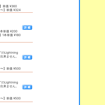
単価 ¥360
〜】単価 ¥324
本単価 ¥200
1本単価 ¥180
ightning
は出来ません。
〜】単価 ¥500
ightning
は出来ません。
〜】単価 ¥500