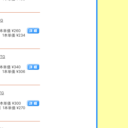
TG
本単価 ¥260
1本単価 ¥234
OTG
本単価 ¥340
1本単価 ¥306
TG
本単価 ¥300
1本単価 ¥270