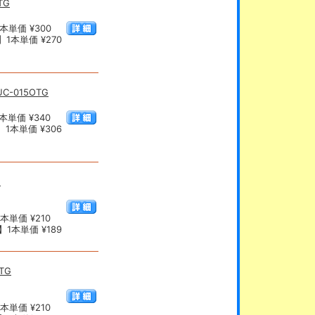
TG
本単価 ¥300
1本単価 ¥270
UC-015OTG
本単価 ¥340
1本単価 ¥306
G
本単価 ¥210
1本単価 ¥189
TG
本単価 ¥210