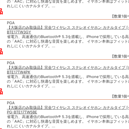
の「AAC」に対応し快適な音質を楽しめます。 イヤホン本体はフィッ
れしにくいカナルタイプ。...
【数量1個〜
PGA
【大阪店のみ取扱品】完全ワイヤレス ステレオイヤホン カナルタイプ [グ
BTE17TW3GY
省電力、高速通信のBluetooth® 5.3を搭載し、iPhoneで採用してい
の「AAC」に対応し快適な音質を楽しめます。 イヤホン本体はフィッ
れしにくいカナルタイプ。...
【数量1個〜
PGA
【大阪店のみ取扱品】完全ワイヤレス ステレオイヤホン カナルタイプ [ピ
BTE17TW4PK
省電力、高速通信のBluetooth® 5.3を搭載し、iPhoneで採用してい
の「AAC」に対応し快適な音質を楽しめます。 イヤホン本体はフィッ
れしにくいカナルタイプ。...
【数量1個〜
PGA
【大阪店のみ取扱品】完全ワイヤレス ステレオイヤホン カナルタイプ 
PG-BTE17TW5BE
省電力、高速通信のBluetooth® 5.3を搭載し、iPhoneで採用してい
の「AAC」に対応し快適な音質を楽しめます。 イヤホン本体はフィッ
れしにくいカナルタイプ。...