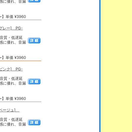
ト感に優れ、音漏
】単価 ¥3960
レー] PG-
る高音質・低遅延
ト感に優れ、音漏
】単価 ¥3960
ンク] PG-
る高音質・低遅延
ト感に優れ、音漏
】単価 ¥3960
[ベージュ]
る高音質・低遅延
ト感に優れ、音漏