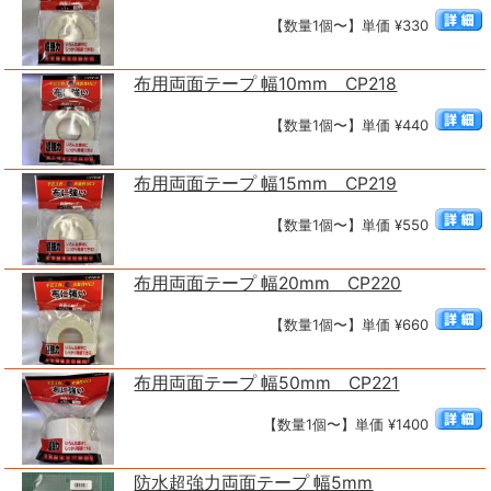
【数量1個〜】単価 ¥330
布用両面テープ 幅10mm CP218
【数量1個〜】単価 ¥440
布用両面テープ 幅15mm CP219
【数量1個〜】単価 ¥550
布用両面テープ 幅20mm CP220
【数量1個〜】単価 ¥660
布用両面テープ 幅50mm CP221
【数量1個〜】単価 ¥1400
防水超強力両面テープ 幅5mm