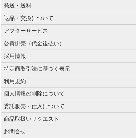
発送・送料
返品・交換について
アフターサービス
公費掛売（代金後払い）
採用情報
特定商取引法に基づく表示
利用規約
個人情報の削除について
委託販売・仕入について
商品取扱いリクエスト
お問合せ