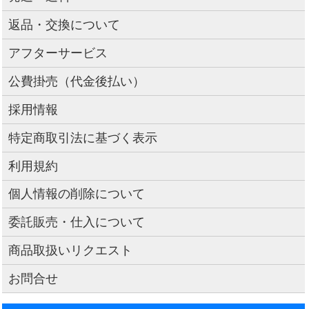
返品・交換について
アフターサービス
公費掛売（代金後払い）
採用情報
特定商取引法に基づく表示
利用規約
個人情報の削除について
委託販売・仕入について
商品取扱いリクエスト
お問合せ