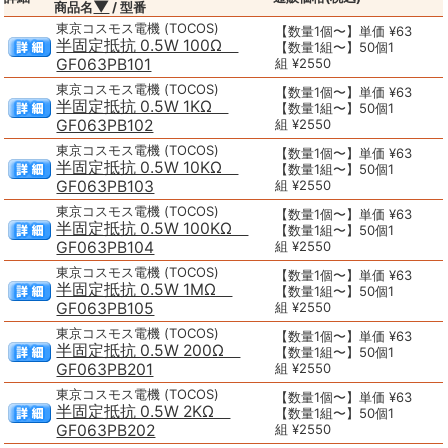
▼
商品名
/ 型番
東京コスモス電機 (TOCOS)
【数量1個〜】単価 ¥63
半固定抵抗 0.5W 100Ω
【数量1組〜】50個1
GF063PB101
組 ¥2550
東京コスモス電機 (TOCOS)
【数量1個〜】単価 ¥63
半固定抵抗 0.5W 1KΩ
【数量1組〜】50個1
GF063PB102
組 ¥2550
東京コスモス電機 (TOCOS)
【数量1個〜】単価 ¥63
半固定抵抗 0.5W 10KΩ
【数量1組〜】50個1
GF063PB103
組 ¥2550
東京コスモス電機 (TOCOS)
【数量1個〜】単価 ¥63
半固定抵抗 0.5W 100KΩ
【数量1組〜】50個1
GF063PB104
組 ¥2550
東京コスモス電機 (TOCOS)
【数量1個〜】単価 ¥63
半固定抵抗 0.5W 1MΩ
【数量1組〜】50個1
GF063PB105
組 ¥2550
東京コスモス電機 (TOCOS)
【数量1個〜】単価 ¥63
半固定抵抗 0.5W 200Ω
【数量1組〜】50個1
GF063PB201
組 ¥2550
東京コスモス電機 (TOCOS)
【数量1個〜】単価 ¥63
半固定抵抗 0.5W 2KΩ
【数量1組〜】50個1
GF063PB202
組 ¥2550