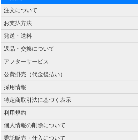
注文について
お支払方法
発送・送料
返品・交換について
アフターサービス
公費掛売（代金後払い）
採用情報
特定商取引法に基づく表示
利用規約
個人情報の削除について
委託販売・仕入について