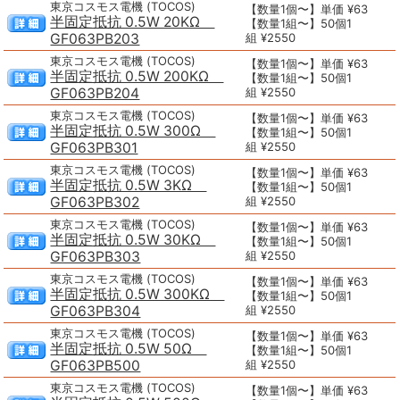
東京コスモス電機 (TOCOS)
【数量1個〜】単価 ¥63
半固定抵抗 0.5W 20KΩ
【数量1組〜】50個1
GF063PB203
組 ¥2550
東京コスモス電機 (TOCOS)
【数量1個〜】単価 ¥63
半固定抵抗 0.5W 200KΩ
【数量1組〜】50個1
GF063PB204
組 ¥2550
東京コスモス電機 (TOCOS)
【数量1個〜】単価 ¥63
半固定抵抗 0.5W 300Ω
【数量1組〜】50個1
GF063PB301
組 ¥2550
東京コスモス電機 (TOCOS)
【数量1個〜】単価 ¥63
半固定抵抗 0.5W 3KΩ
【数量1組〜】50個1
GF063PB302
組 ¥2550
東京コスモス電機 (TOCOS)
【数量1個〜】単価 ¥63
半固定抵抗 0.5W 30KΩ
【数量1組〜】50個1
GF063PB303
組 ¥2550
東京コスモス電機 (TOCOS)
【数量1個〜】単価 ¥63
半固定抵抗 0.5W 300KΩ
【数量1組〜】50個1
GF063PB304
組 ¥2550
東京コスモス電機 (TOCOS)
【数量1個〜】単価 ¥63
半固定抵抗 0.5W 50Ω
【数量1組〜】50個1
GF063PB500
組 ¥2550
東京コスモス電機 (TOCOS)
【数量1個〜】単価 ¥63