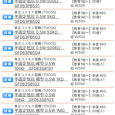
半固定抵抗 0.5W 500Ω
【数量1組〜】50個1
GF063PB501
組 ¥2550
東京コスモス電機 (TOCOS)
【数量1個〜】単価 ¥63
半固定抵抗 0.5W 5KΩ
【数量1組〜】50個1
GF063PB502
組 ¥2550
東京コスモス電機 (TOCOS)
【数量1個〜】単価 ¥63
半固定抵抗 0.5W 50KΩ
【数量1組〜】50個1
GF063PB503
組 ¥2550
東京コスモス電機 (TOCOS)
【数量1個〜】単価 ¥63
半固定抵抗 0.5W 500KΩ
【数量1組〜】50個1
GF063PB504
組 ¥2550
東京コスモス電機 (TOCOS)
【数量1個〜】単価 ¥63
半固定抵抗 横型 0.5W
【数量1組〜】50個入1
100Ω GF063SB101
組 ¥2550
東京コスモス電機 (TOCOS)
【数量1個〜】単価 ¥63
半固定抵抗 横型 0.5W 1KΩ
【数量1組〜】50個入1
GF063SB102
組 ¥2550
東京コスモス電機 (TOCOS)
【数量1個〜】単価 ¥63
半固定抵抗 横型 0.5W
【数量1組〜】50個入1
10KΩ GF063SB103
組 ¥2550
東京コスモス電機 (TOCOS)
【数量1個〜】単価 ¥63
半固定抵抗 横型 0.5W 1MΩ
【数量1組〜】50個入1