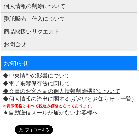
個人情報の削除について
委託販売・仕入について
商品取扱いリクエスト
お問合せ
お知らせ
◆中東情勢の影響について
◆電子帳簿保存法に関して
◆会員のお客さまの個人情報削除機能について
◆個人情報の流出に関するお詫びとお知らせ（一覧）
※表示価格はすべて税込み価格となっております。
★自動送信メールが届かないお客様へ