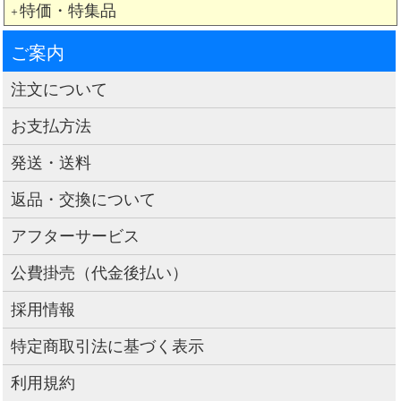
特価・特集品
＋
ご案内
注文について
お支払方法
発送・送料
返品・交換について
アフターサービス
公費掛売（代金後払い）
採用情報
特定商取引法に基づく表示
利用規約