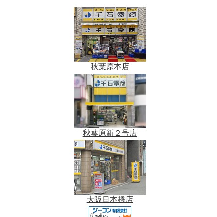
秋葉原本店
秋葉原新２号店
大阪日本橋店