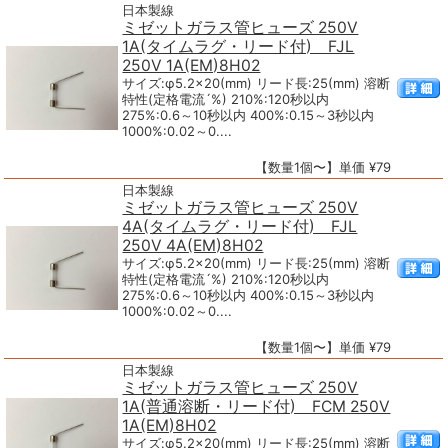
日本製線
ミゼットガラス管ヒューズ 250V
1A(タイムラグ・リード付) FJL
250V 1A(EM)8H02
サイズ:φ5.2×20(mm) リード長:25(mm) 溶断
特性(定格電流´%) 210%:120秒以内
275%:0.6～10秒以内 400%:0.15～3秒以内
1000%:0.02～0....
【数量1個〜】単価 ¥79
日本製線
ミゼットガラス管ヒューズ 250V
4A(タイムラグ・リード付) FJL
250V 4A(EM)8H02
サイズ:φ5.2×20(mm) リード長:25(mm) 溶断
特性(定格電流´%) 210%:120秒以内
275%:0.6～10秒以内 400%:0.15～3秒以内
1000%:0.02～0....
【数量1個〜】単価 ¥79
日本製線
ミゼットガラス管ヒューズ 250V
1A(普通溶断・リード付) FCM 250V
1A(EM)8H02
サイズ:φ5.2×20(mm) リード長:25(mm) 溶断