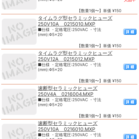
【数量1個〜】単価 ¥150
タイムラグ型セラミックヒューズ
250V10A 0215010.MXP
■仕様 ・定格電圧:250VAC ・寸法
(mm):Φ5×20
【数量1個〜】単価 ¥150
タイムラグ型セラミックヒューズ
250V12A 0215012.MXP
■仕様 ・定格電圧:250VAC ・寸法
(mm):Φ5×20
【数量1個〜】単価 ¥150
速断型セラミックヒューズ
250V4A 0216004.MXP
■仕様 ・定格電圧:250VAC ・寸法
(mm):Φ5×20
【数量1個〜】単価 ¥150
速断型セラミックヒューズ
250V10A 0216010.MXP
■仕様 ・定格電圧:250VAC ・寸法