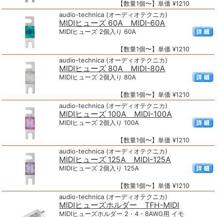
【数量1個〜】単価 ¥1210
audio-technica (オーディオテクニカ)
MIDIヒューズ 60A MIDI-60A
MIDIヒューズ 2個入り 60A
【数量1個〜】単価 ¥1210
audio-technica (オーディオテクニカ)
MIDIヒューズ 80A MIDI-80A
MIDIヒューズ 2個入り 80A
【数量1個〜】単価 ¥1210
audio-technica (オーディオテクニカ)
MIDIヒューズ 100A MIDI-100A
MIDIヒューズ 2個入り 100A
【数量1個〜】単価 ¥1210
audio-technica (オーディオテクニカ)
MIDIヒューズ 125A MIDI-125A
MIDIヒューズ 2個入り 125A
【数量1個〜】単価 ¥1210
audio-technica (オーディオテクニカ)
MIDIヒューズホルダー TFH-MIDI
MIDIヒューズホルダー 2・4・8AWG用 イモ