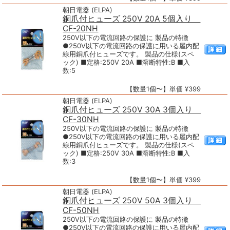
朝日電器 (ELPA)
銅爪付ヒューズ 250V 20A 5個入り
CF-20NH
250V以下の電流回路の保護に 製品の特徴
●250V以下の電流回路の保護に用いる屋内配
線用銅爪付ヒューズです。 製品の仕様(スペ
ック) ■定格:250V 20A ■溶断特性:B ■入
数:5
【数量1個〜】単価 ¥399
朝日電器 (ELPA)
銅爪付ヒューズ 250V 30A 3個入り
CF-30NH
250V以下の電流回路の保護に 製品の特徴
●250V以下の電流回路の保護に用いる屋内配
線用銅爪付ヒューズです。 製品の仕様(スペ
ック) ■定格:250V 30A ■溶断特性:B ■入
数:3
【数量1個〜】単価 ¥399
朝日電器 (ELPA)
銅爪付ヒューズ 250V 50A 3個入り
CF-50NH
250V以下の電流回路の保護に 製品の特徴
●250V以下の電流回路の保護に用いる屋内配