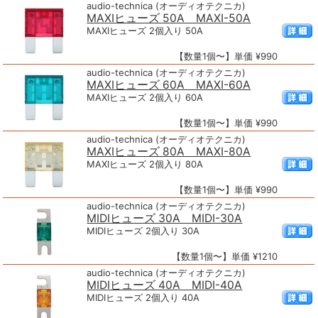
audio-technica (オーディオテクニカ)
MAXIヒューズ 50A MAXI-50A
MAXIヒューズ 2個入り 50A
【数量1個〜】単価 ¥990
audio-technica (オーディオテクニカ)
MAXIヒューズ 60A MAXI-60A
MAXIヒューズ 2個入り 60A
【数量1個〜】単価 ¥990
audio-technica (オーディオテクニカ)
MAXIヒューズ 80A MAXI-80A
MAXIヒューズ 2個入り 80A
【数量1個〜】単価 ¥990
audio-technica (オーディオテクニカ)
MIDIヒューズ 30A MIDI-30A
MIDIヒューズ 2個入り 30A
【数量1個〜】単価 ¥1210
audio-technica (オーディオテクニカ)
MIDIヒューズ 40A MIDI-40A
MIDIヒューズ 2個入り 40A