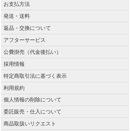
お支払方法
発送・送料
返品・交換について
アフターサービス
公費掛売（代金後払い）
採用情報
特定商取引法に基づく表示
利用規約
個人情報の削除について
委託販売・仕入について
商品取扱いリクエスト