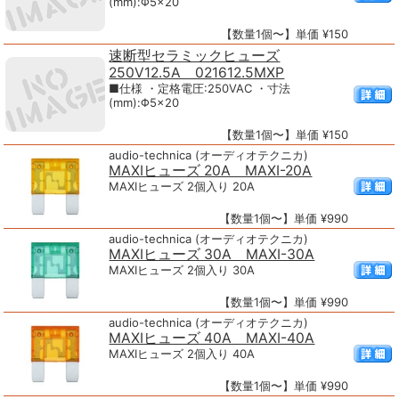
(mm):Φ5×20
【数量1個〜】単価 ¥150
速断型セラミックヒューズ
250V12.5A 021612.5MXP
■仕様 ・定格電圧:250VAC ・寸法
(mm):Φ5×20
【数量1個〜】単価 ¥150
audio-technica (オーディオテクニカ)
MAXIヒューズ 20A MAXI-20A
MAXIヒューズ 2個入り 20A
【数量1個〜】単価 ¥990
audio-technica (オーディオテクニカ)
MAXIヒューズ 30A MAXI-30A
MAXIヒューズ 2個入り 30A
【数量1個〜】単価 ¥990
audio-technica (オーディオテクニカ)
MAXIヒューズ 40A MAXI-40A
MAXIヒューズ 2個入り 40A
【数量1個〜】単価 ¥990