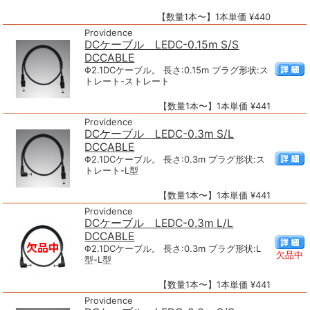
【数量1本〜】1本単価 ¥440
Providence
DCケーブル LEDC-0.15m S/S
DCCABLE
Φ2.1DCケーブル。 長さ:0.15m プラグ形状:ス
トレート-ストレート
【数量1本〜】1本単価 ¥441
Providence
DCケーブル LEDC-0.3m S/L
DCCABLE
Φ2.1DCケーブル。 長さ:0.3m プラグ形状:ス
トレート-L型
【数量1本〜】1本単価 ¥441
Providence
DCケーブル LEDC-0.3m L/L
DCCABLE
Φ2.1DCケーブル。 長さ:0.3m プラグ形状:L
欠品中
型-L型
【数量1本〜】1本単価 ¥441
Providence