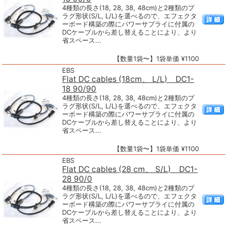
4種類の長さ(18, 28, 38, 48cm)と2種類のプ
ラグ形状(S/L, L/L)を選べるので、エフェクタ
ーボード構築の際にパワーサプライに付属の
DCケーブルから差し替えることにより、より
省スペース...
【数量1袋〜】1袋単価 ¥1100
EBS
Flat DC cables (18cm、 L/L) DC1-
18 90/90
4種類の長さ(18, 28, 38, 48cm)と2種類のプ
ラグ形状(S/L, L/L)を選べるので、エフェクタ
ーボード構築の際にパワーサプライに付属の
DCケーブルから差し替えることにより、より
省スペース...
【数量1袋〜】1袋単価 ¥1100
EBS
Flat DC cables (28 cm、 S/L) DC1-
28 90/0
4種類の長さ(18, 28, 38, 48cm)と2種類のプ
ラグ形状(S/L, L/L)を選べるので、エフェクタ
ーボード構築の際にパワーサプライに付属の
DCケーブルから差し替えることにより、より
省スペース...