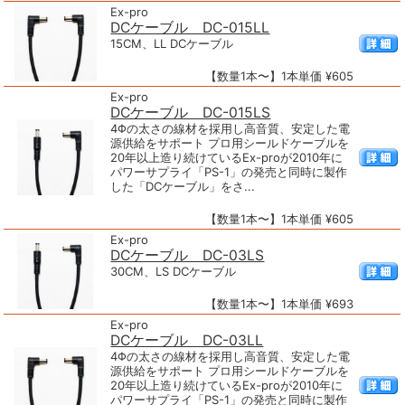
Ex-pro
DCケーブル DC-015LL
15CM、LL DCケーブル
【数量1本〜】1本単価 ¥605
Ex-pro
DCケーブル DC-015LS
4Φの太さの線材を採用し高音質、安定した電
源供給をサポート プロ用シールドケーブルを
20年以上造り続けているEx-proが2010年に
パワーサプライ「PS-1」の発売と同時に製作
した「DCケーブル」をさ...
【数量1本〜】1本単価 ¥605
Ex-pro
DCケーブル DC-03LS
30CM、LS DCケーブル
【数量1本〜】1本単価 ¥693
Ex-pro
DCケーブル DC-03LL
4Φの太さの線材を採用し高音質、安定した電
源供給をサポート プロ用シールドケーブルを
20年以上造り続けているEx-proが2010年に
パワーサプライ「PS-1」の発売と同時に製作