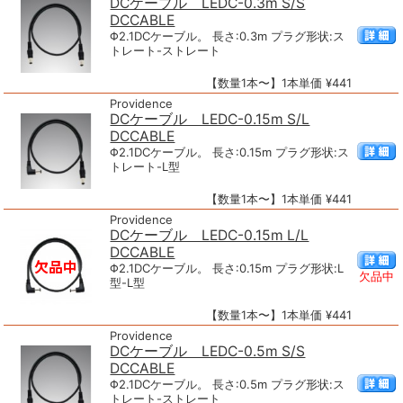
DCケーブル LEDC-0.3m S/S
DCCABLE
Φ2.1DCケーブル。 長さ:0.3m プラグ形状:ス
トレート-ストレート
【数量1本〜】1本単価 ¥441
Providence
DCケーブル LEDC-0.15m S/L
DCCABLE
Φ2.1DCケーブル。 長さ:0.15m プラグ形状:ス
トレート-L型
【数量1本〜】1本単価 ¥441
Providence
DCケーブル LEDC-0.15m L/L
DCCABLE
Φ2.1DCケーブル。 長さ:0.15m プラグ形状:L
欠品中
型-L型
【数量1本〜】1本単価 ¥441
Providence
DCケーブル LEDC-0.5m S/S
DCCABLE
Φ2.1DCケーブル。 長さ:0.5m プラグ形状:ス
トレート-ストレート