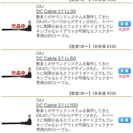
CAJ
DC Cable 2.1 LL30
数多くのサウンドシステムを製作してきた
CAJのノウハウからデザインされた、スペー
スに制限があるエフェクトボード上でもフレ
欠品中
キシブルなレイアウトが可能なエフェクター
専用のDCケーブル。
【数量1本〜】1本単価 ¥330
CAJ
DC Cable 2.1 LL60
数多くのサウンドシステムを製作してきた
CAJのノウハウからデザインされた、スペー
スに制限があるエフェクトボード上でもフレ
欠品中
キシブルなレイアウトが可能なエフェクター
専用のDCケーブル。
【数量1本〜】1本単価 ¥330
CAJ
DC Cable 2.1 LL100
数多くのサウンドシステムを製作してきた
CAJのノウハウからデザインされた、スペー
スに制限があるエフェクトボード上でもフレ
キシブルなレイアウトが可能なエフェクター
専用のDCケーブル。