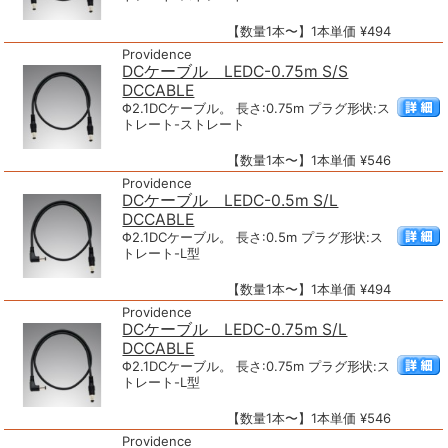
【数量1本〜】1本単価 ¥494
Providence
DCケーブル LEDC-0.75m S/S
DCCABLE
Φ2.1DCケーブル。 長さ:0.75m プラグ形状:ス
トレート-ストレート
【数量1本〜】1本単価 ¥546
Providence
DCケーブル LEDC-0.5m S/L
DCCABLE
Φ2.1DCケーブル。 長さ:0.5m プラグ形状:ス
トレート-L型
【数量1本〜】1本単価 ¥494
Providence
DCケーブル LEDC-0.75m S/L
DCCABLE
Φ2.1DCケーブル。 長さ:0.75m プラグ形状:ス
トレート-L型
【数量1本〜】1本単価 ¥546
Providence