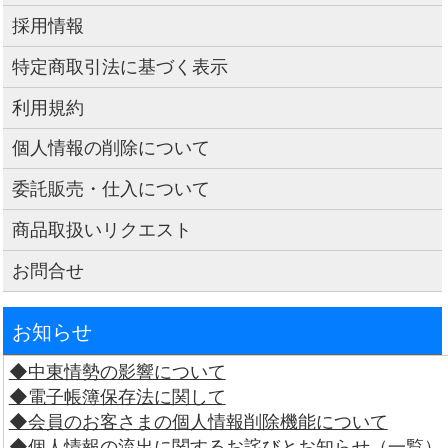
採用情報
特定商取引法に基づく表示
利用規約
個人情報の削除について
委託販売・仕入について
商品取扱いリクエスト
お問合せ
お知らせ
◆中東情勢の影響について
◆電子帳簿保存法に関して
◆会員のお客さまの個人情報削除機能について
◆個人情報の流出に関するお詫びとお知らせ（一覧）