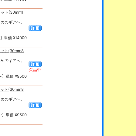
セット(30mm1
抜くためのギアへ。
単価 ¥14000
セット(30mm8
抜くためのギアへ。
欠品中
】単価 ¥9500
セット(30mm8
抜くためのギアへ。
】単価 ¥9500