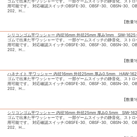
ゴムで出来た平ワッシャーです。 一部ゲームスイッチの静音化、ストロ
用可能です。 対応確認スイッチ:OBSFE-30、OBSF-30、OBSN-30、OBS
202、H...
【数量1
シリコンゴム平ワッシャー 内径16mm 外径25mm 厚み1mm SIW-1625-
ゴムで出来た平ワッシャーです。 一部ゲームスイッチの静音化、ストロ
用可能です。 対応確認スイッチ:OBSFE-30、OBSF-30、OBSN-30、OBS
202、H...
【数量1
ハネナイト 平ワッシャー 内径16mm 外径25mm 厚み0.5mm HAW-1625
ゴムで出来た平ワッシャーです。 一部ゲームスイッチの静音化、ストロ
用可能です。 対応確認スイッチ:OBSFE-30、OBSF-30、OBSN-30、OBS
202、H...
【数量1
シリコンゴム平ワッシャー 内径16mm 外径25mm 厚み0.5mm SIW-162
ゴムで出来た平ワッシャーです。 一部ゲームスイッチの静音化、ストロ
用可能です。 対応確認スイッチ:OBSFE-30、OBSF-30、OBSN-30、OBS
202、H...