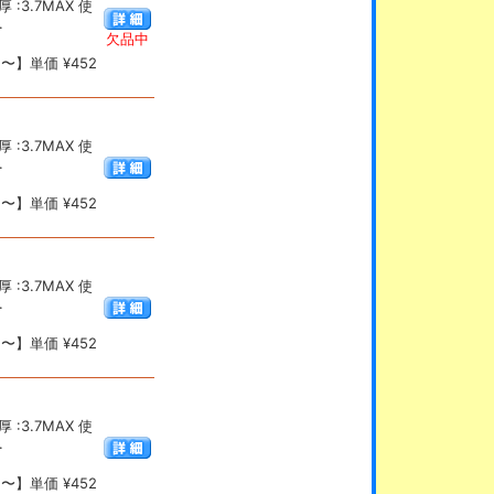
:3.7MAX 使
.
欠品中
〜】単価 ¥452
:3.7MAX 使
.
〜】単価 ¥452
:3.7MAX 使
.
〜】単価 ¥452
:3.7MAX 使
.
〜】単価 ¥452