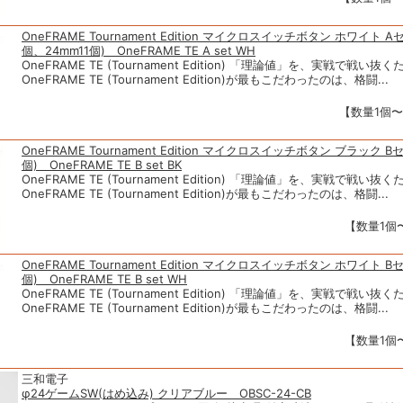
OneFRAME Tournament Edition マイクロスイッチボタン ホワイト A
個、24mm11個) OneFRAME TE A set WH
OneFRAME TE (Tournament Edition) 「理論値」を、実戦で戦い
OneFRAME TE (Tournament Edition)が最もこだわったのは、格闘...
【数量1個〜】
OneFRAME Tournament Edition マイクロスイッチボタン ブラック B
個) OneFRAME TE B set BK
OneFRAME TE (Tournament Edition) 「理論値」を、実戦で戦い
OneFRAME TE (Tournament Edition)が最もこだわったのは、格闘...
【数量1個〜
OneFRAME Tournament Edition マイクロスイッチボタン ホワイト B
個) OneFRAME TE B set WH
OneFRAME TE (Tournament Edition) 「理論値」を、実戦で戦い
OneFRAME TE (Tournament Edition)が最もこだわったのは、格闘...
【数量1個〜
三和電子
φ24ゲームSW(はめ込み) クリアブルー OBSC-24-CB