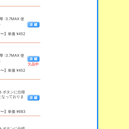
:3.7MAX 使
.
〜】単価 ¥452
:3.7MAX 使
.
欠品中
〜】単価 ¥452
トボタンに仕様
となっておりま
〜】単価 ¥683
トボタンに仕様