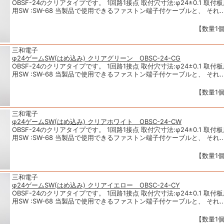
OBSF-24のクリアタイプです。 1回路1接点 取付穴寸法:φ24±0.1 取付板厚 
用SW :SW-68 当製品で使用できるファストン端子付ケーブルと、 それ..
【数量1個
三和電子
φ24ゲームSW(はめ込み) クリアグリーン OBSC-24-CG
OBSF-24のクリアタイプです。 1回路1接点 取付穴寸法:φ24±0.1 取付板厚 
用SW :SW-68 当製品で使用できるファストン端子付ケーブルと、 それ..
【数量1個
三和電子
φ24ゲームSW(はめ込み) クリアホワイト OBSC-24-CW
OBSF-24のクリアタイプです。 1回路1接点 取付穴寸法:φ24±0.1 取付板厚 
用SW :SW-68 当製品で使用できるファストン端子付ケーブルと、 それ..
【数量1個
三和電子
φ24ゲームSW(はめ込み) クリアイエロー OBSC-24-CY
OBSF-24のクリアタイプです。 1回路1接点 取付穴寸法:φ24±0.1 取付板厚 
用SW :SW-68 当製品で使用できるファストン端子付ケーブルと、 それ..
【数量1個