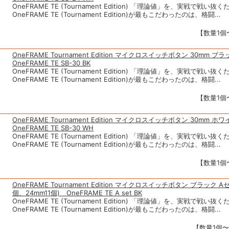
OneFRAME TE (Tournament Edition) 「理論値」を、実戦で戦い
OneFRAME TE (Tournament Edition)が最もこだわったのは、格闘...
【数量1個〜
OneFRAME Tournament Edition マイクロスイッチボタン 30mm 
OneFRAME TE SB-30 BK
OneFRAME TE (Tournament Edition) 「理論値」を、実戦で戦い
OneFRAME TE (Tournament Edition)が最もこだわったのは、格闘...
【数量1個〜
OneFRAME Tournament Edition マイクロスイッチボタン 30mm 
OneFRAME TE SB-30 WH
OneFRAME TE (Tournament Edition) 「理論値」を、実戦で戦い
OneFRAME TE (Tournament Edition)が最もこだわったのは、格闘...
【数量1個〜
OneFRAME Tournament Edition マイクロスイッチボタン ブラック A
個、24mm11個) OneFRAME TE A set BK
OneFRAME TE (Tournament Edition) 「理論値」を、実戦で戦い
OneFRAME TE (Tournament Edition)が最もこだわったのは、格闘...
【数量1個〜】