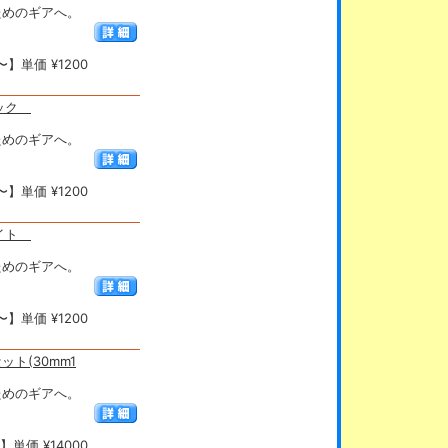
抜くためのギアへ。
】単価 ¥1200
ブラック
抜くためのギアへ。
】単価 ¥1200
ホワイト
抜くためのギアへ。
】単価 ¥1200
セット(30mm1
抜くためのギアへ。
単価 ¥14000