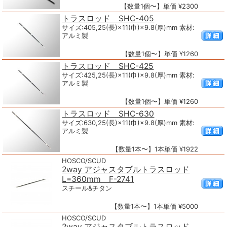
【数量1個〜】単価 ¥2300
トラスロッド SHC-405
サイズ:405,25(長)×11(巾)×9.8(厚)mm 素材:
アルミ製
【数量1個〜】単価 ¥1260
トラスロッド SHC-425
サイズ:425,25(長)×11(巾)×9.8(厚)mm 素材:
アルミ製
【数量1個〜】単価 ¥1260
トラスロッド SHC-630
サイズ:630,25(長)×11(巾)×9.8(厚)mm 素材:
アルミ製
【数量1本〜】1本単価 ¥1922
HOSCO/SCUD
2way アジャスタブルトラスロッド
L=360mm F-2741
スチール&チタン
【数量1本〜】1本単価 ¥5000
HOSCO/SCUD
2way アジャスタブルトラスロッド