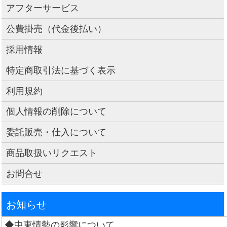
アフターサービス
公費掛売（代金後払い）
採用情報
特定商取引法に基づく表示
利用規約
個人情報の削除について
委託販売・仕入について
商品取扱いリクエスト
お問合せ
お知らせ
◆中東情勢の影響について