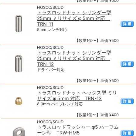
【数量1個〜】単価 ¥600
HOSCO/SCUD
トラスロッドナット シリンダー型
25mm ミリサイズ φ 5mm 対応
TRN-11
5mm レンチ対応
【数量1個〜】単価 ¥500
HOSCO/SCUD
トラスロッドナット シリンダー型
25mm ミリサイズ φ 5mm 対応
TRN-12
ドライバー対応
【数量1個〜】単価 ¥500
HOSCO/SCUD
トラスロッドナット ヘックス型 ミリ
サイズ φ 5mm 対応 TRN-13
8.0mm パイプレンチ対応
【数量1個〜】単価 ¥400
HOSCO/SCUD
トラスロッドワッシャー φ5 ハーフム
ーン型 TRW-HM5