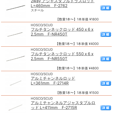
2way アジャスタブルトラスロッド
L=460mm F-2762
スチール
【数量1本〜】1本単価 ¥1800
HOSCO/SCUD
フルチタンネックロッド 450 x 6 x
2.5mm F-NR450T
【数量1本〜】1本単価 ¥4000
HOSCO/SCUD
フルチタンネックロッド 550 x 6 x
2.5mm F-NR550T
【数量1本〜】1本単価 ¥4800
HOSCO/SCUD
アルミチャンネルロッド
L=361mm F-2714R
【数量1本〜】1本単価 ¥1500
HOSCO/SCUD
アルミチャンネルアジャスタブルロ
ッド L=411mm F-2715R