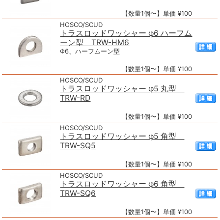
【数量1個〜】単価 ¥100
HOSCO/SCUD
トラスロッドワッシャー φ6 ハーフム
ーン型 TRW-HM6
Φ6、ハーフムーン型
【数量1個〜】単価 ¥100
HOSCO/SCUD
トラスロッドワッシャー φ5 丸型
TRW-RD
【数量1個〜】単価 ¥100
HOSCO/SCUD
トラスロッドワッシャー φ5 角型
TRW-SQ5
【数量1個〜】単価 ¥100
HOSCO/SCUD
トラスロッドワッシャー φ6 角型
TRW-SQ6
【数量1個〜】単価 ¥100