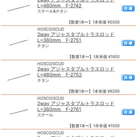
L=460mm F-2742
スチール&チタン
【数量1本〜】1本単価 ¥5500
HOSCO/SCUD
2way アジャスタブルトラスロッド
L=360mm F-2751
チタン
【数量1本〜】1本単価 ¥7400
HOSCO/SCUD
2way アジャスタブルトラスロッド
L=460mm F-2752
チタン
【数量1本〜】1本単価 ¥9200
HOSCO/SCUD
2way アジャスタブルトラスロッド
L=360mm F-2761
スチール
【数量1本〜】1本単価 ¥1500
HOSCO/SCUD