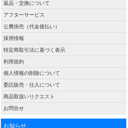
返品・交換について
アフターサービス
公費掛売（代金後払い）
採用情報
特定商取引法に基づく表示
利用規約
個人情報の削除について
委託販売・仕入について
商品取扱いリクエスト
お問合せ
お知らせ