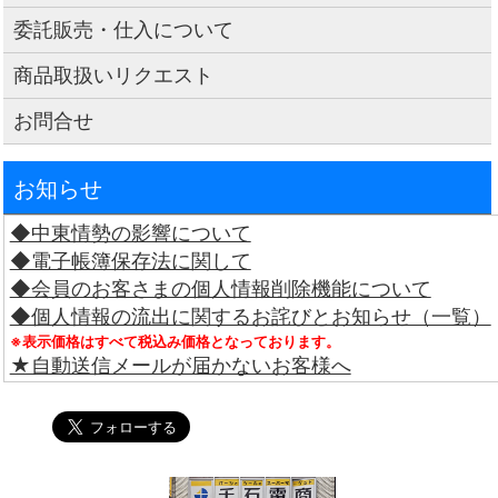
委託販売・仕入について
商品取扱いリクエスト
お問合せ
お知らせ
◆中東情勢の影響について
◆電子帳簿保存法に関して
◆会員のお客さまの個人情報削除機能について
◆個人情報の流出に関するお詫びとお知らせ（一覧）
※表示価格はすべて税込み価格となっております。
★自動送信メールが届かないお客様へ