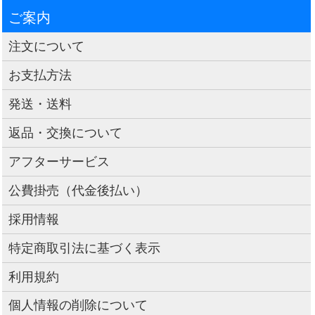
ご案内
注文について
お支払方法
発送・送料
返品・交換について
アフターサービス
公費掛売（代金後払い）
採用情報
特定商取引法に基づく表示
利用規約
個人情報の削除について