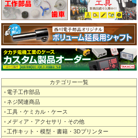
カテゴリー一覧
電子工作部品
＋
ネジ関連商品
＋
工具・ケミカル・ケース
＋
メディア・アクセサリ・その他
＋
工作キット・模型・書籍・3Dプリンター
＋