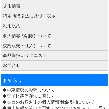
採用情報
特定商取引法に基づく表示
利用規約
個人情報の削除について
委託販売・仕入について
商品取扱いリクエスト
お問合せ
お知らせ
◆中東情勢の影響について
◆電子帳簿保存法に関して
◆会員のお客さまの個人情報削除機能について
◆個人情報の流出に関するお詫びとお知らせ（一覧）