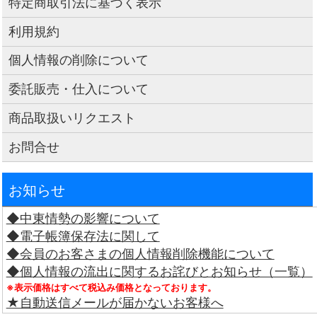
特定商取引法に基づく表示
利用規約
個人情報の削除について
委託販売・仕入について
商品取扱いリクエスト
お問合せ
お知らせ
◆中東情勢の影響について
◆電子帳簿保存法に関して
◆会員のお客さまの個人情報削除機能について
◆個人情報の流出に関するお詫びとお知らせ（一覧）
※表示価格はすべて税込み価格となっております。
★自動送信メールが届かないお客様へ