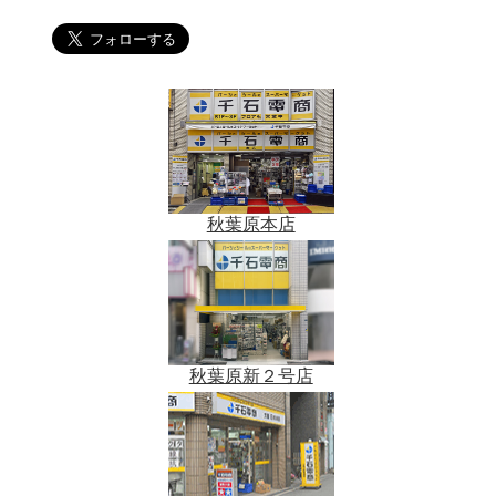
秋葉原本店
秋葉原新２号店