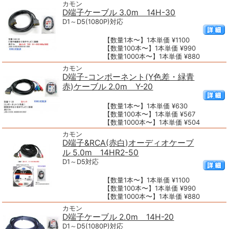
カモン
D端子ケーブル 3.0m 14H-30
D1～D5(1080P)対応
【数量1本〜】1本単価 ¥1100
【数量100本〜】1本単価 ¥990
【数量1000本〜】1本単価 ¥880
カモン
D端子-コンポーネント(Y色差・緑青
赤)ケーブル 2.0m Y-20
【数量1本〜】1本単価 ¥630
【数量100本〜】1本単価 ¥567
【数量1000本〜】1本単価 ¥504
カモン
D端子&RCA(赤白)オーディオケーブ
ル 5.0m 14HR2-50
D1～D5対応
【数量1本〜】1本単価 ¥1100
【数量100本〜】1本単価 ¥990
【数量1000本〜】1本単価 ¥880
カモン
D端子ケーブル 2.0m 14H-20
D1～D5(1080P)対応