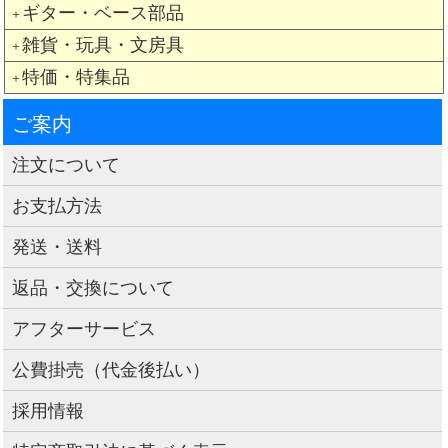
ギター・ベース部品
＋
雑貨・玩具・文房具
＋
特価・特集品
＋
ご案内
注文について
お支払方法
発送・送料
返品・交換について
アフターサービス
公費掛売（代金後払い）
採用情報