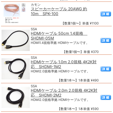
カモン
スピーカーケーブル 20AWG 約
10m SPK-100
【数量1個〜】単価 ¥1100
SSA
HDMIケーブル 50cm 1.4規格
SHDMI-05M
HDMI1.4規格準拠 HDMIケーブルです。
【数量1個〜】単価 ¥370
SSA
HDMIケーブル 1.0m 2.0規格 4K2K対
応 SHDMI-1M2
HDMI2.0規格準拠 HDMIケーブルです。
【数量1本〜】1本単価 ¥490
SSA
HDMIケーブル 2.0m 2.0規格 4K2K対
応 SHDMI-2M2
HDMI2.0規格準拠 HDMIケーブルです。
【数量1本〜】1本単価 ¥590