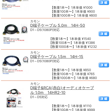
【数量1本〜】1本単価 ¥1000
【数量100本〜】1本単価 ¥900
【数量1000本〜】1本単価 ¥800
カモン
D端子ケーブル 5.0m 14H-50
D1～D5(1080P)対応
【数量1本〜】1本単価 ¥1540
【数量100本〜】1本単価 ¥1386
【数量1000本〜】1本単価 ¥1232
カモン
D端子ケーブル 1.5m 14H-15
D1～D5(1080P)対応
【数量1本〜】1本単価 ¥850
【数量100本〜】1本単価 ¥765
【数量1000本〜】1本単価 ¥680
カモン
D端子&RCA(赤白)オーディオケーブ
ル 1.0m 14HR2-10
D1～D5対応
【数量1本〜】1本単価 ¥1110
【数量100本〜】1本単価 ¥999