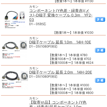
【数量1本〜】1本単価 ¥1130
カモン
コンポーネント(Y色差・緑青赤)(メ
ス)-D端子 変換ケーブル 0.3m YF2-
03
D1～D5対応
【数量1本〜】1本単価 ¥1030
カモン
D端子ケーブル 延長 1.0m 14H-10E
D1～D5(1080P)対応
【数量1本〜】1本単価 ¥780
【数量100本〜】1本単価 ¥702
【数量1000本〜】1本単価 ¥624
カモン
D端子ケーブル 延長 2.0m 14H-20E
D1～D5(1080P)対応
【数量1本〜】1本単価 ¥1000
【数量100本〜】1本単価 ¥900
【数量1000本〜】1本単価 ¥800
カモン
【取寄せ品】コンポーネント(Y色
差・緑青赤)延長ケーブル 1.0m