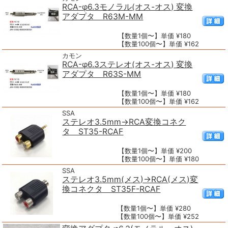
RCA-φ6.3モノラル(オス-オス) 変換
アダプタ R63M-MM
【数量1個〜】単価 ¥180
【数量100個〜】単価 ¥162
カモン
RCA-φ6.3ステレオ(オス-オス) 変換
アダプタ R63S-MM
【数量1個〜】単価 ¥180
【数量100個〜】単価 ¥162
SSA
ステレオ3.5mm→RCA変換コネク
タ ST35-RCAF
【数量1個〜】単価 ¥200
【数量100個〜】単価 ¥180
SSA
ステレオ3.5mm(メス)→RCA(メス)変
換コネクタ ST35F-RCAF
【数量1個〜】単価 ¥280
【数量100個〜】単価 ¥252