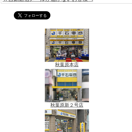
秋葉原本店
秋葉原新２号店