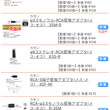
【数量1個〜】単価 ¥160
【数量100個〜】単価 ¥144
【数量500個〜】単価 ¥128
カモン
φ3.5モノラル-RCA変換アダプタ(メ
ス-オス) 35M-R
欠品中
【数量1個〜】単価 ¥160
【数量100個〜】単価 ¥144
【数量500個〜】単価 ¥128
カモン
φ6.3ステレオ-RCA変換アダプタ(メ
ス-オス) 63S-R
【数量1個〜】単価 ¥180
【数量100個〜】単価 ¥162
カモン
RCA-S端子変換アダプタ(メス-メ
ス) 4SF-RF
【数量1個〜】単価 ¥270
カモン
RCA-φ3.5モノラル変換アダプタ(メ
ス-オス) R-35M