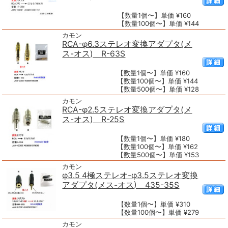
【数量1個〜】単価 ¥160
【数量100個〜】単価 ¥144
カモン
RCA-φ6.3ステレオ変換アダプタ(メ
ス-オス) R-63S
【数量1個〜】単価 ¥160
【数量100個〜】単価 ¥144
【数量500個〜】単価 ¥128
カモン
RCA-φ2.5ステレオ変換アダプタ(メ
ス-オス) R-25S
【数量1個〜】単価 ¥180
【数量100個〜】単価 ¥162
【数量500個〜】単価 ¥153
カモン
φ3.5 4極ステレオ-φ3.5ステレオ変換
アダプタ(メス-オス) 435-35S
【数量1個〜】単価 ¥310
【数量100個〜】単価 ¥279
カモン