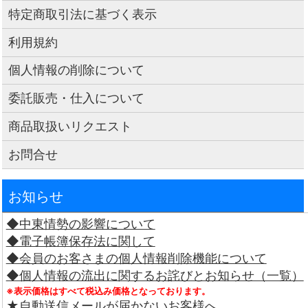
特定商取引法に基づく表示
利用規約
個人情報の削除について
委託販売・仕入について
商品取扱いリクエスト
お問合せ
お知らせ
◆中東情勢の影響について
◆電子帳簿保存法に関して
◆会員のお客さまの個人情報削除機能について
◆個人情報の流出に関するお詫びとお知らせ（一覧）
※表示価格はすべて税込み価格となっております。
★自動送信メールが届かないお客様へ