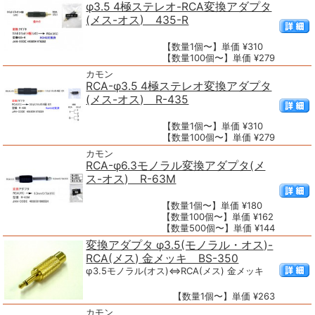
φ3.5 4極ステレオ-RCA変換アダプタ
(メス-オス) 435-R
【数量1個〜】単価 ¥310
【数量100個〜】単価 ¥279
カモン
RCA-φ3.5 4極ステレオ変換アダプタ
(メス-オス) R-435
【数量1個〜】単価 ¥310
【数量100個〜】単価 ¥279
カモン
RCA-φ6.3モノラル変換アダプタ(メ
ス-オス) R-63M
【数量1個〜】単価 ¥180
【数量100個〜】単価 ¥162
【数量500個〜】単価 ¥144
変換アダプタ φ3.5(モノラル・オス)-
RCA(メス) 金メッキ BS-350
φ3.5モノラル(オス)⇔RCA(メス) 金メッキ
【数量1個〜】単価 ¥263
カモン