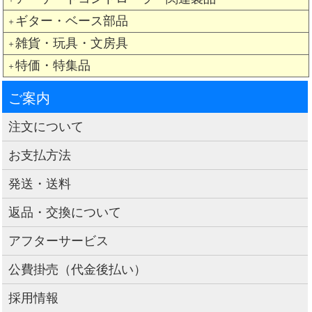
ギター・ベース部品
＋
雑貨・玩具・文房具
＋
特価・特集品
＋
ご案内
注文について
お支払方法
発送・送料
返品・交換について
アフターサービス
公費掛売（代金後払い）
採用情報