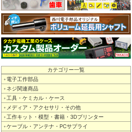
カテゴリー一覧
電子工作部品
＋
ネジ関連商品
＋
工具・ケミカル・ケース
＋
メディア・アクセサリ・その他
＋
工作キット・模型・書籍・3Dプリンター
＋
ケーブル・アンテナ・PCサプライ
＋