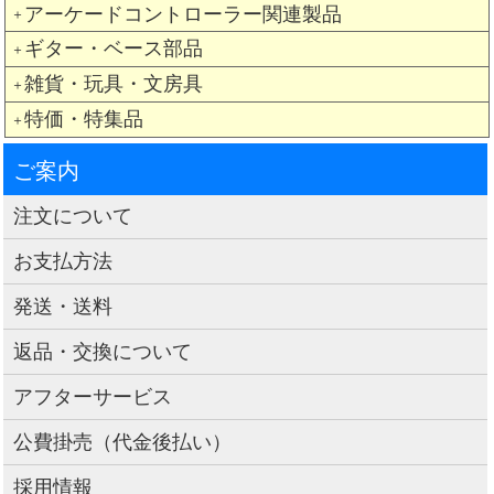
アーケードコントローラー関連製品
＋
ギター・ベース部品
＋
雑貨・玩具・文房具
＋
特価・特集品
＋
ご案内
注文について
お支払方法
発送・送料
返品・交換について
アフターサービス
公費掛売（代金後払い）
採用情報