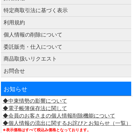
特定商取引法に基づく表示
利用規約
個人情報の削除について
委託販売・仕入について
商品取扱いリクエスト
お問合せ
お知らせ
◆中東情勢の影響について
◆電子帳簿保存法に関して
◆会員のお客さまの個人情報削除機能について
◆個人情報の流出に関するお詫びとお知らせ（一覧）
※表示価格はすべて税込み価格となっております。