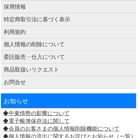
採用情報
特定商取引法に基づく表示
利用規約
個人情報の削除について
委託販売・仕入について
商品取扱いリクエスト
お問合せ
お知らせ
◆中東情勢の影響について
◆電子帳簿保存法に関して
◆会員のお客さまの個人情報削除機能について
◆個人情報の流出に関するお詫びとお知らせ（一覧）