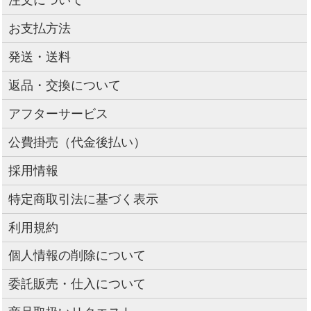
お支払方法
発送・送料
返品・交換について
アフターサービス
公費掛売（代金後払い）
採用情報
特定商取引法に基づく表示
利用規約
個人情報の削除について
委託販売・仕入について