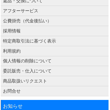
返品・交換について
アフターサービス
公費掛売（代金後払い）
採用情報
特定商取引法に基づく表示
利用規約
個人情報の削除について
委託販売・仕入について
商品取扱いリクエスト
お問合せ
お知らせ