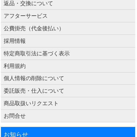
返品・交換について
アフターサービス
公費掛売（代金後払い）
採用情報
特定商取引法に基づく表示
利用規約
個人情報の削除について
委託販売・仕入について
商品取扱いリクエスト
お問合せ
お知らせ