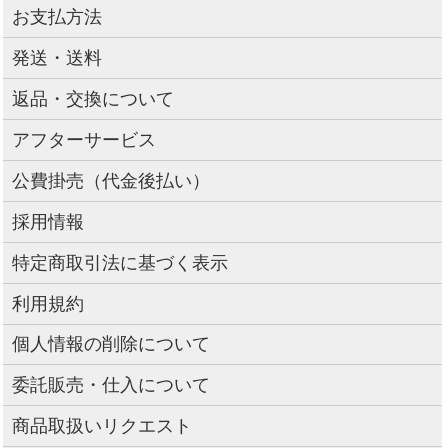
お支払方法
発送・送料
返品・交換について
アフターサービス
公費掛売（代金後払い）
採用情報
特定商取引法に基づく表示
利用規約
個人情報の削除について
委託販売・仕入について
商品取扱いリクエスト