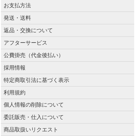
お支払方法
発送・送料
返品・交換について
アフターサービス
公費掛売（代金後払い）
採用情報
特定商取引法に基づく表示
利用規約
個人情報の削除について
委託販売・仕入について
商品取扱いリクエスト