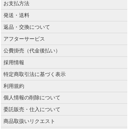
お支払方法
発送・送料
返品・交換について
アフターサービス
公費掛売（代金後払い）
採用情報
特定商取引法に基づく表示
利用規約
個人情報の削除について
委託販売・仕入について
商品取扱いリクエスト