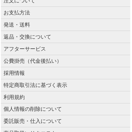
注文について
お支払方法
発送・送料
返品・交換について
アフターサービス
公費掛売（代金後払い）
採用情報
特定商取引法に基づく表示
利用規約
個人情報の削除について
委託販売・仕入について