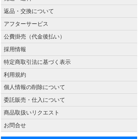
返品・交換について
アフターサービス
公費掛売（代金後払い）
採用情報
特定商取引法に基づく表示
利用規約
個人情報の削除について
委託販売・仕入について
商品取扱いリクエスト
お問合せ