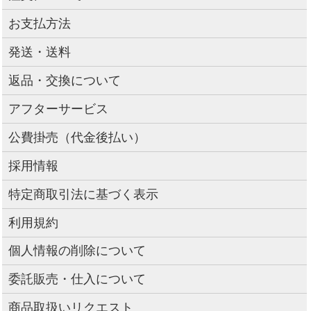
お支払方法
発送・送料
返品・交換について
アフターサービス
公費掛売（代金後払い）
採用情報
特定商取引法に基づく表示
利用規約
個人情報の削除について
委託販売・仕入について
商品取扱いリクエスト