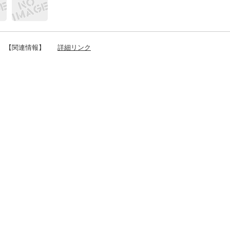
【関連情報】
詳細リンク