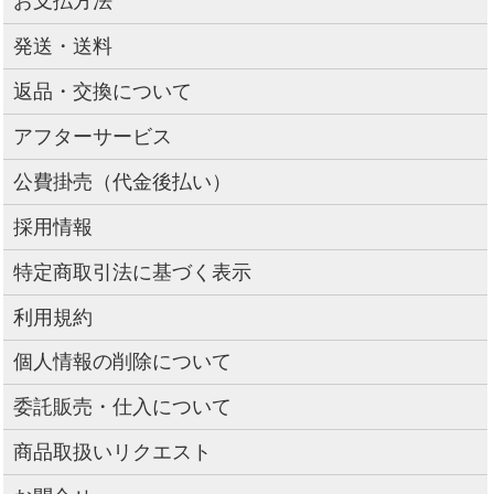
お支払方法
発送・送料
返品・交換について
アフターサービス
公費掛売（代金後払い）
採用情報
特定商取引法に基づく表示
利用規約
個人情報の削除について
委託販売・仕入について
商品取扱いリクエスト