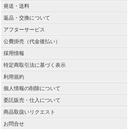
発送・送料
返品・交換について
アフターサービス
公費掛売（代金後払い）
採用情報
特定商取引法に基づく表示
利用規約
個人情報の削除について
委託販売・仕入について
商品取扱いリクエスト
お問合せ