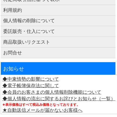
利用規約
個人情報の削除について
委託販売・仕入について
商品取扱いリクエスト
お問合せ
お知らせ
◆中東情勢の影響について
◆電子帳簿保存法に関して
◆会員のお客さまの個人情報削除機能について
◆個人情報の流出に関するお詫びとお知らせ（一覧）
※表示価格はすべて税込み価格となっております。
★自動送信メールが届かないお客様へ