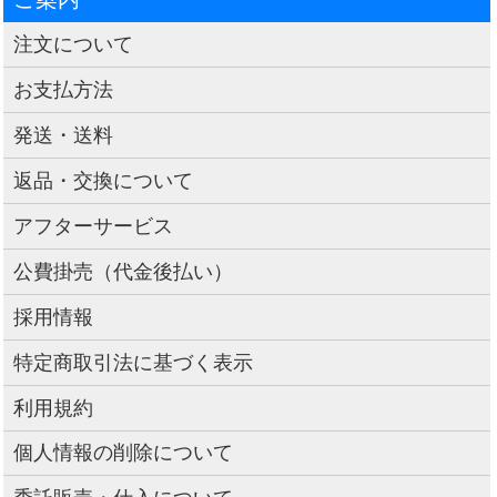
注文について
お支払方法
発送・送料
返品・交換について
アフターサービス
公費掛売（代金後払い）
採用情報
特定商取引法に基づく表示
利用規約
個人情報の削除について