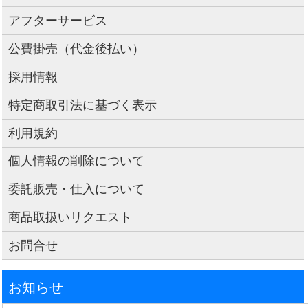
アフターサービス
公費掛売（代金後払い）
採用情報
特定商取引法に基づく表示
利用規約
個人情報の削除について
委託販売・仕入について
商品取扱いリクエスト
お問合せ
お知らせ