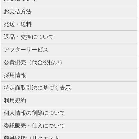
お支払方法
発送・送料
返品・交換について
アフターサービス
公費掛売（代金後払い）
採用情報
特定商取引法に基づく表示
利用規約
個人情報の削除について
委託販売・仕入について
商品取扱いリクエスト