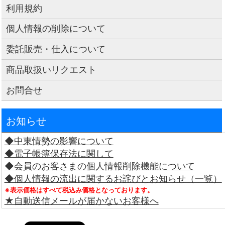
利用規約
個人情報の削除について
委託販売・仕入について
商品取扱いリクエスト
お問合せ
お知らせ
◆中東情勢の影響について
◆電子帳簿保存法に関して
◆会員のお客さまの個人情報削除機能について
◆個人情報の流出に関するお詫びとお知らせ（一覧）
※表示価格はすべて税込み価格となっております。
★自動送信メールが届かないお客様へ