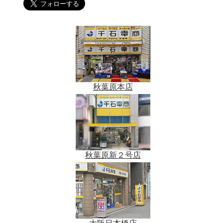
秋葉原本店
秋葉原新２号店