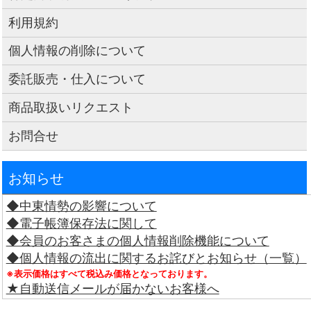
利用規約
個人情報の削除について
委託販売・仕入について
商品取扱いリクエスト
お問合せ
お知らせ
◆中東情勢の影響について
◆電子帳簿保存法に関して
◆会員のお客さまの個人情報削除機能について
◆個人情報の流出に関するお詫びとお知らせ（一覧）
※表示価格はすべて税込み価格となっております。
★自動送信メールが届かないお客様へ