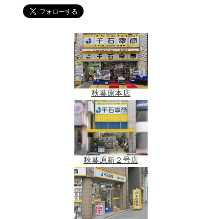
秋葉原本店
秋葉原新２号店