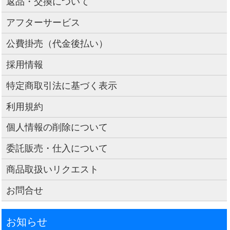
返品・交換について
アフターサービス
公費掛売（代金後払い）
採用情報
特定商取引法に基づく表示
利用規約
個人情報の削除について
委託販売・仕入について
商品取扱いリクエスト
お問合せ
お知らせ