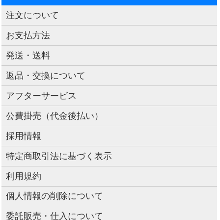
注文について
お支払方法
発送・送料
返品・交換について
アフターサービス
公費掛売（代金後払い）
採用情報
特定商取引法に基づく表示
利用規約
個人情報の削除について
委託販売・仕入について