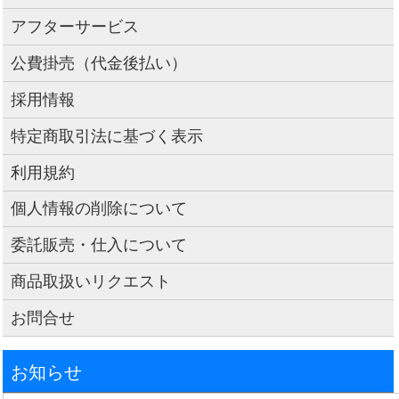
アフターサービス
公費掛売（代金後払い）
採用情報
特定商取引法に基づく表示
利用規約
個人情報の削除について
委託販売・仕入について
商品取扱いリクエスト
お問合せ
お知らせ