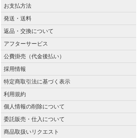
お支払方法
発送・送料
返品・交換について
アフターサービス
公費掛売（代金後払い）
採用情報
特定商取引法に基づく表示
利用規約
個人情報の削除について
委託販売・仕入について
商品取扱いリクエスト