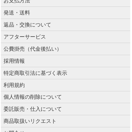
お支払方法
発送・送料
返品・交換について
アフターサービス
公費掛売（代金後払い）
採用情報
特定商取引法に基づく表示
利用規約
個人情報の削除について
委託販売・仕入について
商品取扱いリクエスト