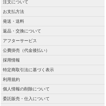
注文について
お支払方法
発送・送料
返品・交換について
アフターサービス
公費掛売（代金後払い）
採用情報
特定商取引法に基づく表示
利用規約
個人情報の削除について
委託販売・仕入について