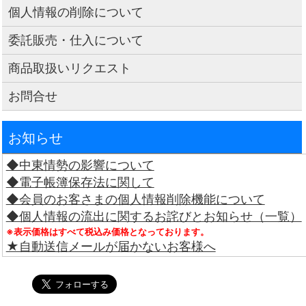
個人情報の削除について
委託販売・仕入について
商品取扱いリクエスト
お問合せ
お知らせ
◆中東情勢の影響について
◆電子帳簿保存法に関して
◆会員のお客さまの個人情報削除機能について
◆個人情報の流出に関するお詫びとお知らせ（一覧）
※表示価格はすべて税込み価格となっております。
★自動送信メールが届かないお客様へ