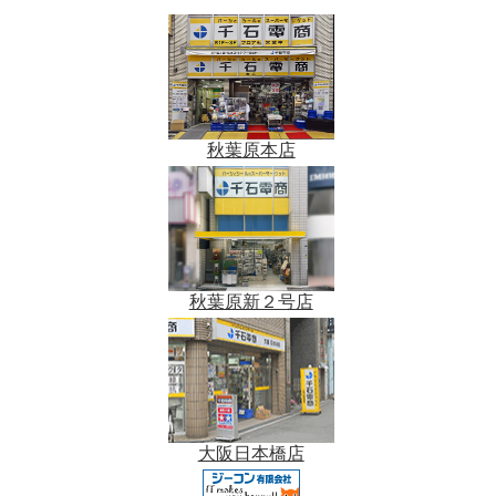
秋葉原本店
秋葉原新２号店
大阪日本橋店