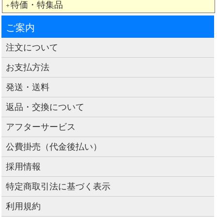
特価・特集品
＋
ご案内
注文について
お支払方法
発送・送料
返品・交換について
アフターサービス
公費掛売（代金後払い）
採用情報
特定商取引法に基づく表示
利用規約