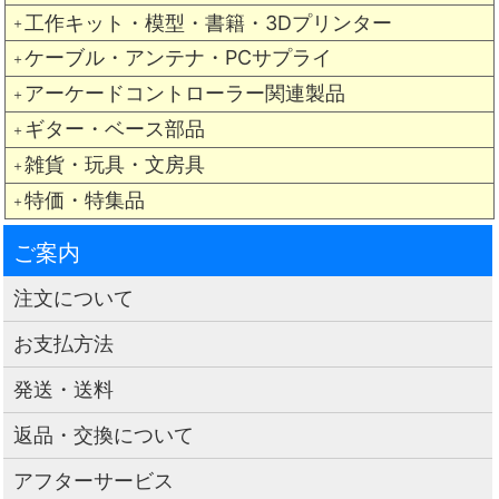
工作キット・模型・書籍・3Dプリンター
＋
ケーブル・アンテナ・PCサプライ
＋
アーケードコントローラー関連製品
＋
ギター・ベース部品
＋
雑貨・玩具・文房具
＋
特価・特集品
＋
ご案内
注文について
お支払方法
発送・送料
返品・交換について
アフターサービス