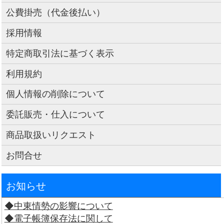
公費掛売（代金後払い）
採用情報
特定商取引法に基づく表示
利用規約
個人情報の削除について
委託販売・仕入について
商品取扱いリクエスト
お問合せ
お知らせ
◆中東情勢の影響について
◆電子帳簿保存法に関して